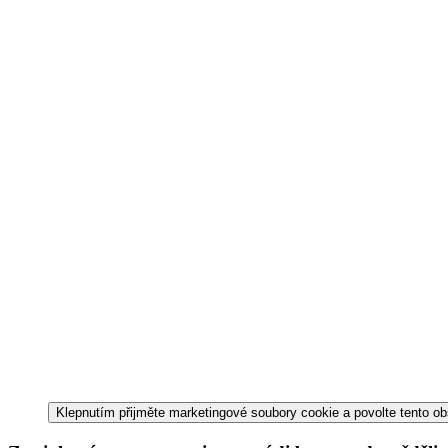
Klepnutím přijměte marketingové soubory cookie a povolte tento o