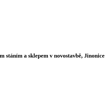
 stáním a sklepem v novostavbě, Jinonice