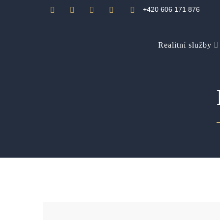
+420 606 171 876
Realitní služby