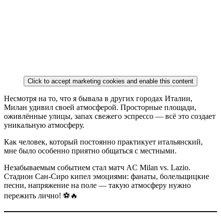
Click to accept marketing cookies and enable this content
Несмотря на то, что я бывала в других городах Италии,
Милан удивил своей атмосферой. Просторные площади,
оживлённые улицы, запах свежего эспрессо — всё это создает
уникальную атмосферу.
Как человек, который постоянно практикует итальянский,
мне было особенно приятно общаться с местными.
Незабываемым событием стал матч AC Milan vs. Lazio.
Стадион Сан-Сиро кипел эмоциями: фанаты, болельщицкие
песни, напряжение на поле — такую атмосферу нужно
пережить лично! ⚽🔥