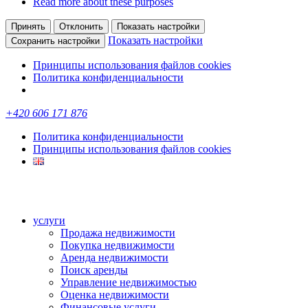
Read more about these purposes
Принять
Отклонить
Показать настройки
Показать настройки
Сохранить настройки
Принципы использования файлов cookies
Политика конфиденциальности
+420 606 171 876
Политика конфиденциальности
Принципы использования файлов cookies
услуги
Продажа недвижимости
Покупка недвижимости
Аренда недвижимости
Поиск аренды
Управление недвижимостью
Оценка недвижимости
Финансовые услуги