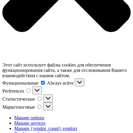
Этот сайт использует файлы cookies для обеспечения
функционирования сайта, а также для отслеживания Вашего
взаимодействия с нашим сайтом.
Функциональные
Функциональные
Always active
Preferences
Preferences
Статистические
Статистические
Маркетинговые
Маркетинговые
Manage options
Manage services
Manage {vendor_count} vendors