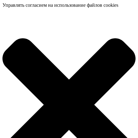
Управлять согласием на использование файлов cookies