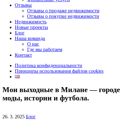
Отзывы
Отзывы о продаже недвижимости
Отзывы о покупке недвижимости
Hедвижимость
Новые проекты
Блог
Наша команда
О нас
Где мы работаем
Контакт
Политика конфиденциальности
Принципы использования файлов cookies
Мои выходные в Милане — городе
моды, истории и футбола.
26. 3. 2025
Блог