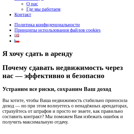
О нас
Где мы работаем
Контакт
Политика конфиденциальности
Принципы использования файлов cookies
Я хочу сдать в аренду
Почему сдавать недвижимость через
нас — эффективно и безопасно
Устраним все риски, сохраним Ваш доход
Вы хотите, чтобы Ваша недвижимость стабильно приносила
доход — но при этом волнуетесь о ненадёжных арендаторах,
страхуйтесь от штрафов и просто не знаете, как правильно
составить контракт? Мы поможем Вам избежать ошибок и
получить максимальную отдачу.