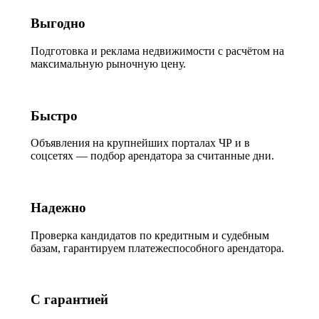
Выгодно
Подготовка и реклама недвижимости с расчётом на
максимальную рыночную цену.
Быстро
Объявления на крупнейших порталах ЧР и в
соцсетях — подбор арендатора за считанные дни.
Надежно
Проверка кандидатов по кредитным и судебным
базам, гарантируем платежеспособного арендатора.
С гарантией