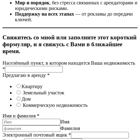
Мир и порядок
, без стресса связанных с арендаторами и
юридическими рисками.
Поддержку на всех этапах
— от рекламы до передачи
ключей.
Свяжитесь со мной или заполните этот короткий
формуляр, и я свяжусь с Вами в ближайшее
время.
Населённый пункт, в котором находится Ваша недвижимость
*
Предлагаю в аренду
*
Kвартиру
Земельный участок
Дом
Коммерческую недвижимость
Имя и фамилия
*
Имя
Фамилия
Электронный почтовый ящик
*