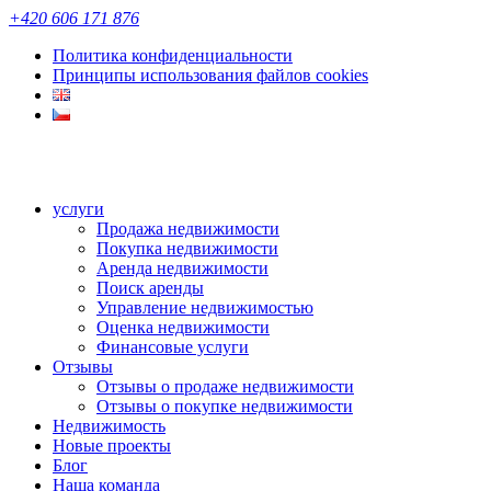
+420 606 171 876
Политика конфиденциальности
Принципы использования файлов cookies
услуги
Продажа недвижимости
Покупка недвижимости
Аренда недвижимости
Поиск аренды
Управление недвижимостью
Оценка недвижимости
Финансовые услуги
Отзывы
Отзывы о продаже недвижимости
Отзывы о покупке недвижимости
Hедвижимость
Новые проекты
Блог
Наша команда