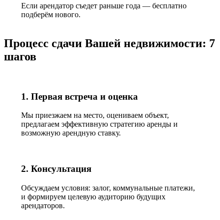
Если арендатор съедет раньше года — бесплатно
подберём нового.
Процесс сдачи Вашей недвижимости: 7
шагов
1. Первая встреча и оценка
Мы приезжаем на место, оцениваем объект,
предлагаем эффективную стратегию аренды и
возможную арендную ставку.
2. Консультация
Обсуждаем условия: залог, коммунальные платежи,
и формируем целевую аудиторию будущих
арендаторов.