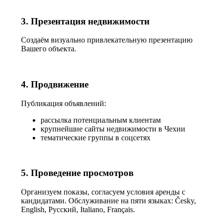
3. Презентация недвижимости
Создаём визуально привлекательную презентацию
Вашего объекта.
4. Продвижение
Публикация объявлений:
рассылка потенциальным клиентам
крупнейшие сайты недвижимости в Чехии
тематические группы в соцсетях
5. Проведение просмотров
Организуем показы, согласуем условия аренды с
кандидатами. Обслуживание на пяти языках: Česky,
English, Русский, Italiano, Français.