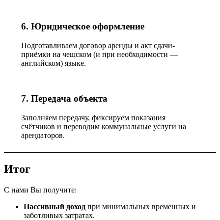
6. Юридическое оформление
Подготавливаем договор аренды и акт сдачи-
приёмки на чешском (и при необходимости —
английском) языке.
7. Передача объекта
Заполняем передачу, фиксируем показания
счётчиков и переводим коммунальные услуги на
арендаторов.
Итог
С нами Вы получите:
Пассивный доход
при минимальных временных и
заботливых затратах.