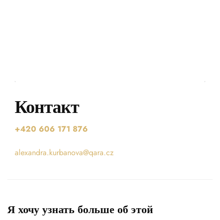
Контакт
+420 606 171 8
76
alexandra.kurbanova@qara.cz
Я хочу узнать больше об этой