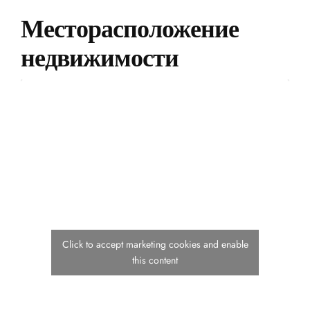
Месторасположение
недвижимости
Click to accept marketing cookies and enable
this content