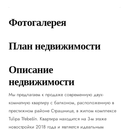
Фотогалерея
План недвижимости
Описание
недвижимости
Мы предлагаем к продаже современную двух-
комнатную квартиру с балконом, расположенную в
престижном районе Страшнице, в жилом комплексе
Tulipa Třebešín. Квартира находится на 3-м этаже
новостройки 2018 года и является идеальным