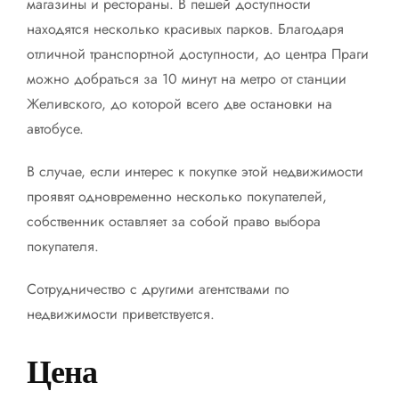
магазины и рестораны. В пешей доступности
находятся несколько красивых парков. Благодаря
отличной транспортной доступности, до центра Праги
можно добраться за 10 минут на метро от станции
Желивского, до которой всего две остановки на
автобусе.
В случае, если интерес к покупке этой недвижимости
проявят одновременно несколько покупателей,
собственник оставляет за собой право выбора
покупателя.
Сотрудничество с другими агентствами по
недвижимости приветствуется.
Цена