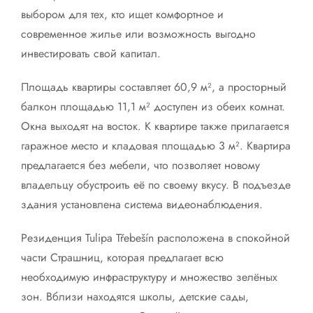
выбором для тех, кто ищет комфортное и
современное жилье или возможность выгодно
инвестировать свой капитал.
Площадь квартиры составляет 60,9 м², а просторный
балкон площадью 11,1 м² доступен из обеих комнат.
Окна выходят на восток. К квартире также прилагается
гаражное место и кладовая площадью 3 м². Квартира
предлагается без мебели, что позволяет новому
владельцу обустроить её по своему вкусу. В подъезде
здания установлена система видеонаблюдения.
Резиденция Tulipa Třebešín расположена в спокойной
части Страшниц, которая предлагает всю
необходимую инфраструктуру и множество зелёных
зон. Вблизи находятся школы, детские сады,