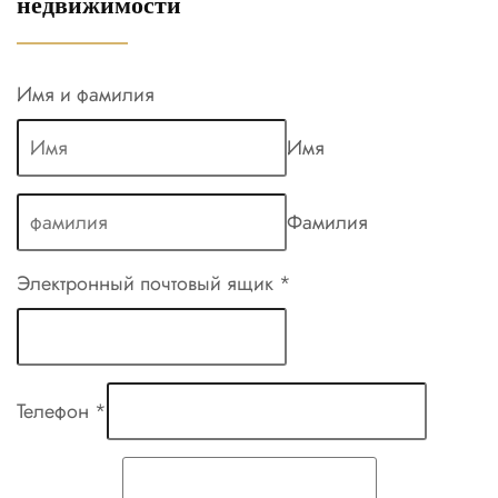
недвижимости
Имя и фамилия
Имя
Фамилия
Электронный почтовый ящик
*
Телефон
*