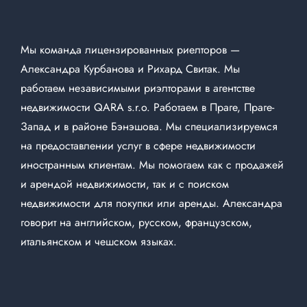
Мы команда
лицензированных риелторов
—
Александра Курбанова и Рихард Свитак. Мы
работаем независимыми риэлторами в агентстве
недвижимости QARA s.r.o. Работаем в Праге, Праге-
Запад и в районе Бэнэшова. Мы специализируемся
на предоставлении услуг в сфере недвижимости
иностранным клиентам. Мы помогаем как с продажей
и арендой недвижимости, так и с поиском
недвижимости для покупки или аренды. Александра
говорит на английском, русском, французском,
итальянском и чешском языках.